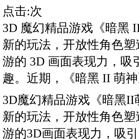
点击:
次
3D 魔幻精品游戏《暗黑 
新的玩法，开放性角色塑
游的 3D 画面表现力，吸
趣。近期，《暗黑 II 
3D
魔幻精品游戏《暗黑
II
新的玩法，开放性角色塑
游的
3D
画面表现力，吸引