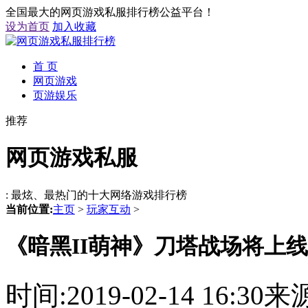
全国最大的网页游戏私服排行榜公益平台！
设为首页
加入收藏
首 页
网页游戏
页游娱乐
推荐
网页游戏私服
: 最炫、最热门的十大网络游戏排行榜
当前位置:
主页
>
玩家互动
>
《暗黑II萌神》刀塔战场将上线
时间:2019-02-14 16