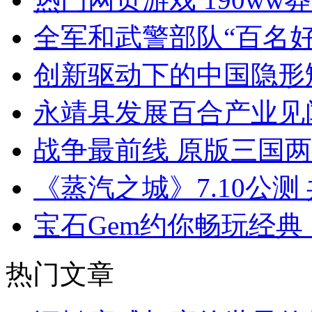
全军和武警部队“百名
创新驱动下的中国隐形
永靖县发展百合产业见
战争最前线 原版三国
《蒸汽之城》7.10公
宝石Gem约你畅玩经典
热门文章