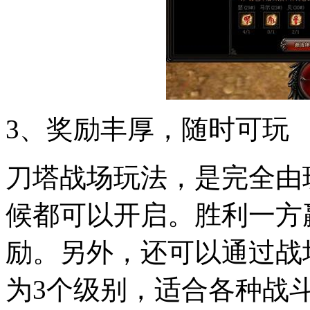
3
、奖励丰厚，随时可玩
刀塔战场玩法，是完全由
候都可以开启。胜利一方
励。另外，还可以通过战
为
3
个级别，适合各种战