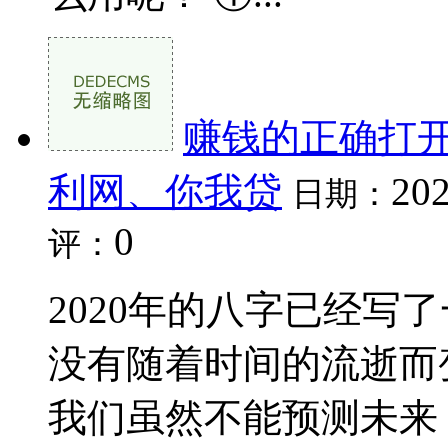
赚钱的正确打
利网、你我贷
202
日期：
0
评：
2020年的八字已经写
没有随着时间的流逝而
我们虽然不能预测未来