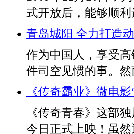
式开放后，能够顺利进
青岛城阳 全力打造
作为中国人，享受高
件司空见惯的事。然而
《传奇霸业》微电影
《传奇青春》这部独
今日正式上映！虽然近