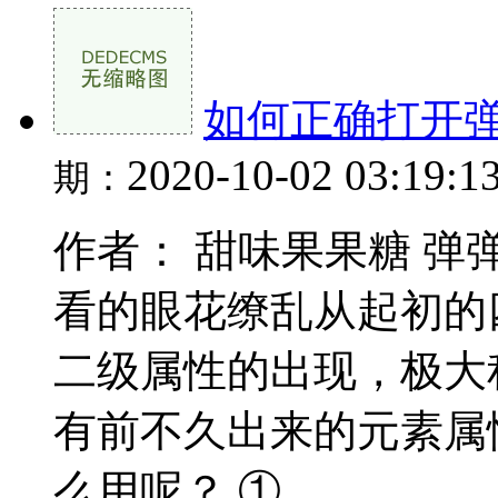
如何正确打开
2020-10-02 03:19:1
期：
作者： 甜味果果糖 
看的眼花缭乱从起初的
二级属性的出现，极大
有前不久出来的元素属
么用呢？ ①...