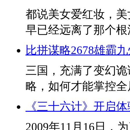
都说美女爱红妆，美
早已经远离了那个根深
比拼谋略2678雄霸
三国，充满了变幻诡
略，如何才能掌控全局?
《三十六计》开启体
2009年11月16