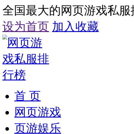
全国最大的网页游戏私服
设为首页
加入收藏
首 页
网页游戏
页游娱乐