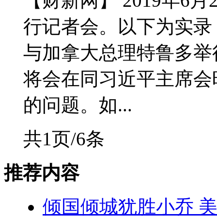
【财新网】 2019年6
行记者会。以下为实录
与加拿大总理特鲁多举
将会在同习近平主席会
的问题。如...
共1页/6条
推荐内容
倾国倾城犹胜小乔 