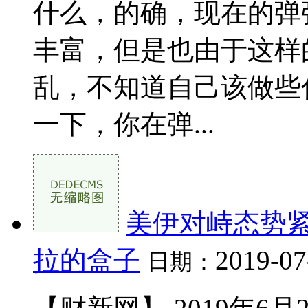
什么，的确，现在的弹
丰富，但是也由于这样
乱，不知道自己该做些
一下，你在弹...
美伊对峙态势紧
拉的盒子
2019-07
日期：