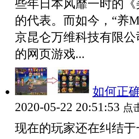
些年日本风靡一时的《
的代表。而如今，“养
京昆仑万维科技有限公
的网页游戏...
如何正
2020-05-22 20:51:53
点
现在的玩家还在纠结于