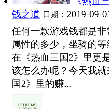
《热血三
钱之道
2019-09-0
日期：
任何一款游戏钱都是非
属性的多少，坐骑的等
在《热血三国2》里更
该怎么办呢？今天我就
国2》里的赚...