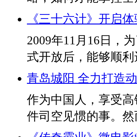
《三十六计》开启体
2009年11月16
式开放后，能够顺利进
青岛城阳 全力打造
作为中国人，享受高
件司空见惯的事。然而