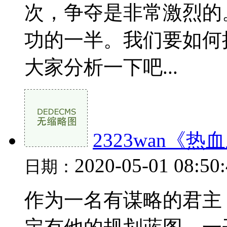
次，争夺是非常激烈的
功的一半。我们要如何
大家分析一下吧...
2323wan《
2020-05-01 08:50
日期：
作为一名有谋略的君主