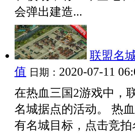
会弹出建造...
联盟名城
值
2020-07-11 06
日期：
在热血三国2游戏中，
名城据点的活动。 热血
有名城目标，点击竞拍