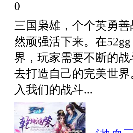
0
三国枭雄，个个英勇善
然顽强活下来。在52g
界，玩家需要不断的战
去打造自己的完美世界
入我们的战斗...