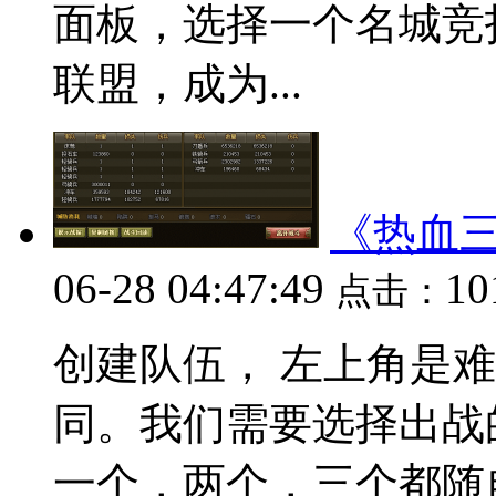
面板，选择一个名城竞
联盟，成为...
《热血三
06-28 04:47:49
1
点击：
创建队伍， 左上角是
同。我们需要选择出战
一个，两个，三个都随