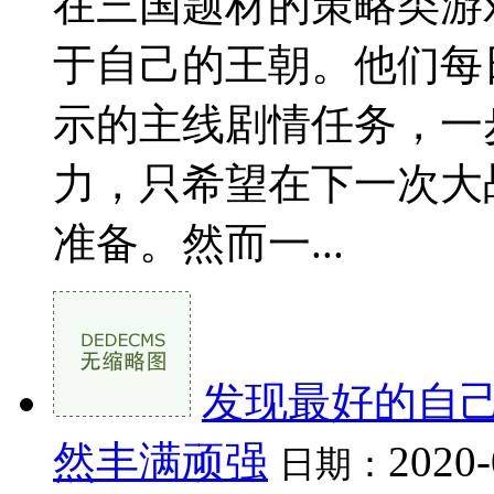
在三国题材的策略类游
于自己的王朝。他们每
示的主线剧情任务，一
力，只希望在下一次大
准备。然而一...
发现最好的自己
然丰满顽强
2020-
日期：