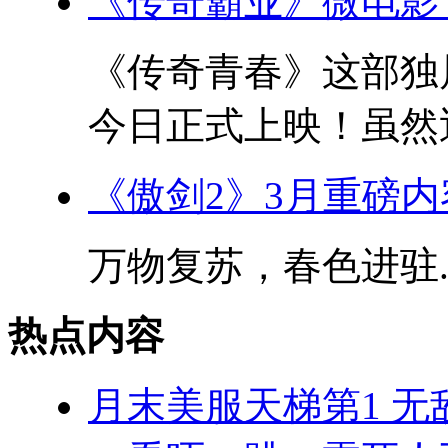
《传奇霸业》微电影
《传奇青春》这部独
今日正式上映！虽然近
《傲剑2》3月重磅
万物复苏，春色进驻..
热点内容
月末美服天梯第1 无