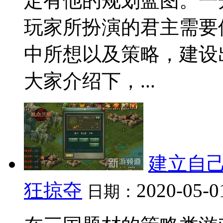
定有他的规划蓝图。一
玩家所扮演的君主需要
中所想以及策略，建设
大家介绍下，...
建立自己
狂掠夺
2020-05-0
日期：