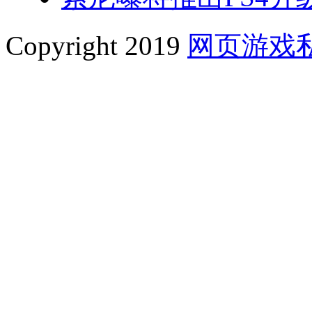
Copyright 2019
网页游戏