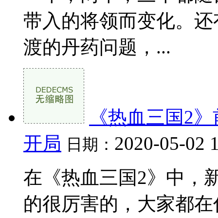
带入的将领而变化。还
渡的丹药问题，...
《热血三国2》
开局
2020-05-02 
日期：
在《热血三国2》中，
的很厉害的，大家都在