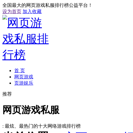
全国最大的网页游戏私服排行榜公益平台！
设为首页
加入收藏
首 页
网页游戏
页游娱乐
推荐
网页游戏私服
: 最炫、最热门的十大网络游戏排行榜