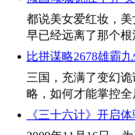
都说美女爱红妆，美
早已经远离了那个根深
比拼谋略2678雄霸
三国，充满了变幻诡
略，如何才能掌控全局?
《三十六计》开启体