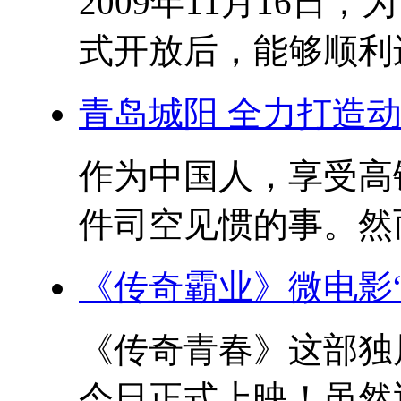
2009年11月16
式开放后，能够顺利进
青岛城阳 全力打造
作为中国人，享受高
件司空见惯的事。然而
《传奇霸业》微电影
《传奇青春》这部独
今日正式上映！虽然近