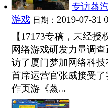
专访蒸
游戏
2019-07-31 
日期：
【17173专稿，未经授权
网络游戏研发力量调查正
访了厦门梦加网络科技
首席运营官张威接受了
作页游《蒸...