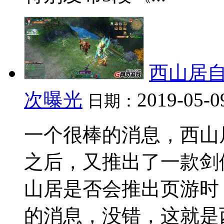
西山居自
次曝光
2019-05-0
日期：
一个很棒的消息，西山
之后，又推出了一款剑
山居是否会推出页游时
的消息，没错，这就是