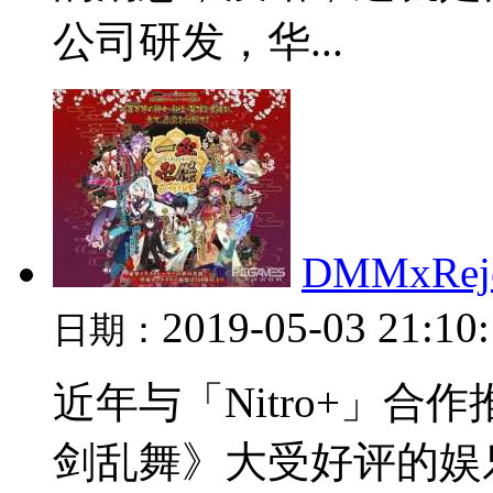
公司研发，华...
DMMxR
2019-05-03 21:10
日期：
近年与「Nitro+」
剑乱舞》大受好评的娱乐