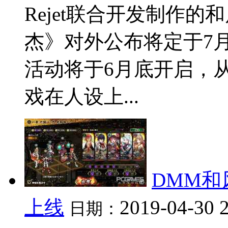
Rejet联合开发制作
杰》对外公布将定于7
活动将于6月底开启，
戏在人设上...
DMM
上线
2019-04-30 
日期：