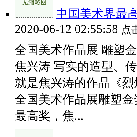
中国美术界最
2020-06-12 02:55:58
点
全国美术作品展 雕塑金
焦兴涛 写实的造型、
就是焦兴涛的作品《烈
全国美术作品展雕塑金
最高奖，焦...