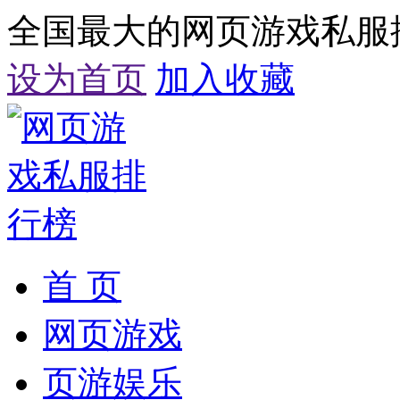
全国最大的网页游戏私服
设为首页
加入收藏
首 页
网页游戏
页游娱乐