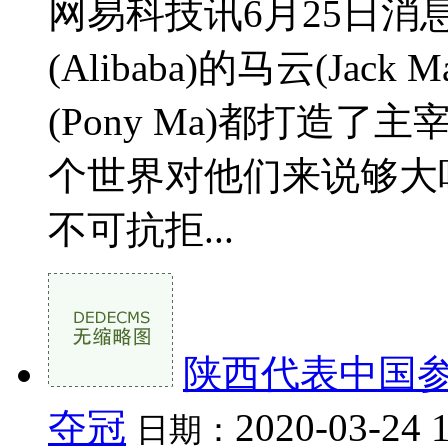
网易科技讯6月25日
(Alibaba)的马云(Jack
(Pony Ma)都打造
个世界对他们来说够大
不可抗拒...
陕西代表中国
夺冠
2020-03-24 
日期：