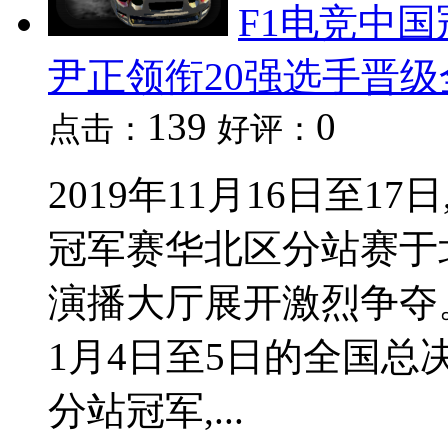
F1电竞中
尹正领衔20强选手晋级
139
0
点击：
好评：
2019年11月16日至1
冠军赛华北区分站赛于
演播大厅展开激烈争夺。
1月4日至5日的全国
分站冠军,...