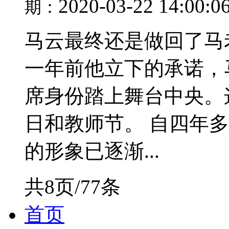
2020-03-22 14:00:0
期：
马云最终还是做回了马老师
一年前他立下的承诺，
席身份踏上舞台中央。
日和教师节。 自四年多
的形象已逐渐...
共8页/77条
首页