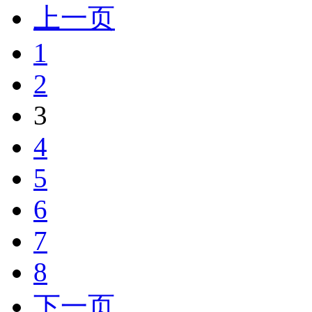
上一页
1
2
3
4
5
6
7
8
下一页