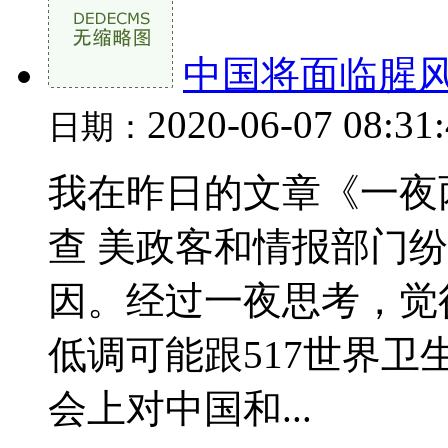
中国将面临腥
2020-06-07 08:31
日期：
我在昨日的文章《一夜
查 美政客和情报部门
因。经过一夜思考，觉
低调可能跟517世界
会上对中国和...