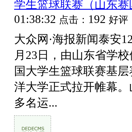
学生篮球联赛（山东赛
01:38:32
192
点击：
好评
大众网·海报新闻泰安12
月23日，由山东省学
国大学生篮球联赛基层
洋大学正式拉开帷幕。山
多名运...