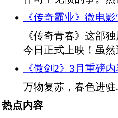
《传奇霸业》微电影
《传奇青春》这部独
今日正式上映！虽然近
《傲剑2》3月重磅
万物复苏，春色进驻..
热点内容