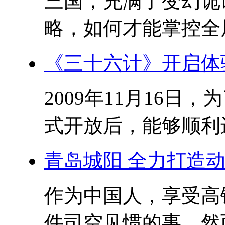
三国，充满了变幻诡
略，如何才能掌控全局?
《三十六计》开启体
2009年11月16
式开放后，能够顺利进
青岛城阳 全力打造
作为中国人，享受高
件司空见惯的事。然而