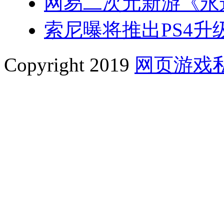
网易二次元新游《永
索尼曝将推出PS4升级
Copyright 2019
网页游戏