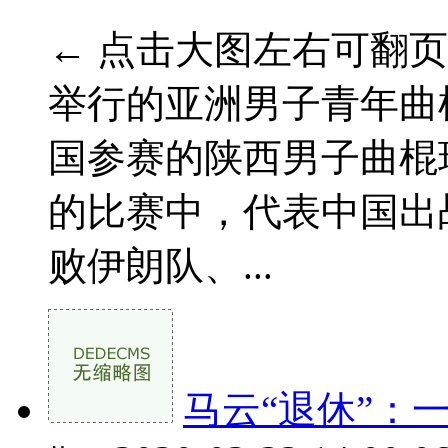
← 点击大图左右可翻页 
举行的亚洲男子青年曲
国参赛的陕西男子曲棍球
的比赛中，代表中国出
败伊朗队、...
马云“退休”：