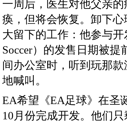
一周后，医生对他父亲的
痪，但将会恢复。卸下心
大留下的工作：他参与开
Soccer）的发售日期
间办公室时，听到玩那款
地喊叫。
EA希望《EA足球》在
10月份完成开发。他们只