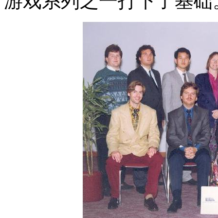
游戏系列之一打下了基础