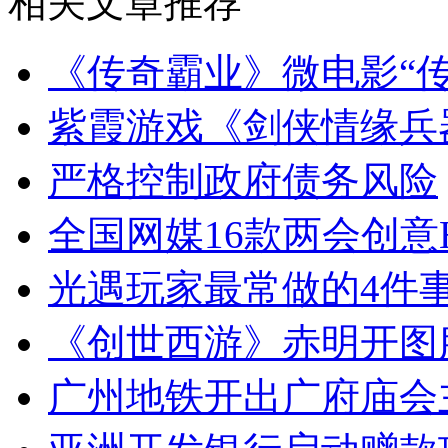
相关文章推荐
《传奇霸业》微电影“
紫霞游戏《剑侠情缘兵
严格控制政府债务风险
全国网媒16款两会创意
光遇玩家最常做的4件事
《创世西游》赤明开图
广州地铁开出广府庙会