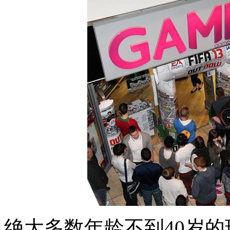
绝大多数年龄不到40岁的