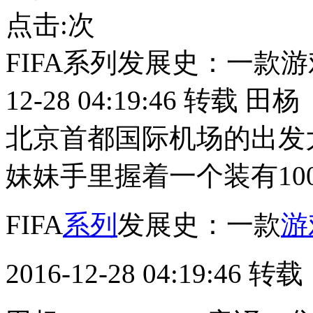
点击:
次
FIFA系列发展史：一款游戏
12-28 04:19:46 转载
北京首都国际机场的出发
妹妹手里握着一个装有10
FIFA
系列
发展史：一款
游
2016-12-28 04:19:46
转载