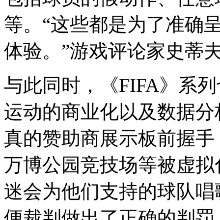
等。“这些都是为了准确
体验。”游戏评论家史蒂夫·伯
与此同时，《FIFA》系
运动的商业化以及数据分
真的赞助商展示板前握手
万博公园竞技场等被虚拟
迷会为他们支持的球队唱
便裁判做出了正确的判罚