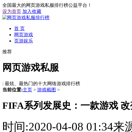
全国最大的网页游戏私服排行榜公益平台！
设为首页
加入收藏
首 页
网页游戏
页游娱乐
推荐
网页游戏私服
: 最炫、最热门的十大网络游戏排行榜
当前位置:
主页
>
游戏截图
>
FIFA系列发展史：一款游戏 
时间:2020-04-08 01