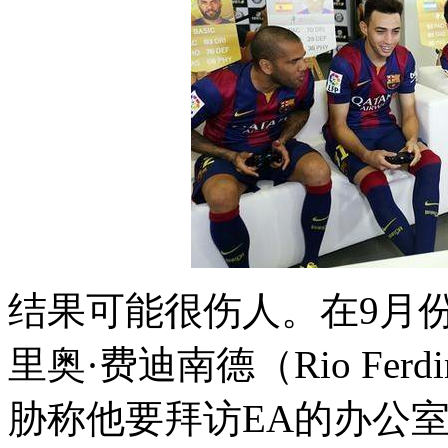
结果可能很伤人。在9月
里奥·费迪南德（Rio Ferd
胁称他要拜访EA的办公室