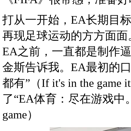
打从一开始，EA长期目标
再现足球运动的方方面面
EA之前，一直都是制作
金斯告诉我。EA最初的
都有”（If it's in the gam
了“EA体育：尽在游戏中。”（EA S
game）