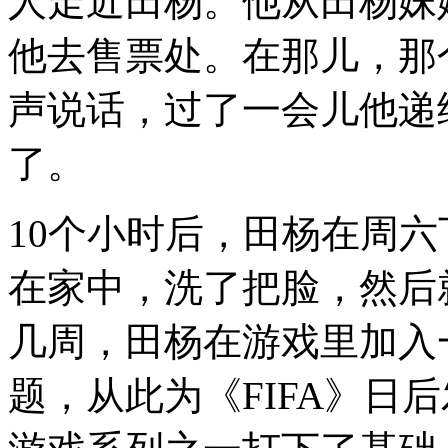
人走近田杨。他从田杨妹
他去售票处。在那儿，那
声说话，过了一会儿他递
了。
10个小时后，田杨在周
在家中，洗了把脸，然后
几周，田杨在游戏里加入
题，从此为《FIFA》日