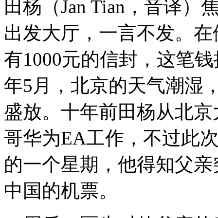
田杨（Jan Tian，音
出发大厅，一言不发。在
有1000元的信封，这笔钱
年5月，北京的天气潮湿
盛放。十年前田杨从北京
哥华为EA工作，不过此
的一个星期，他得知父亲
中国的机票。