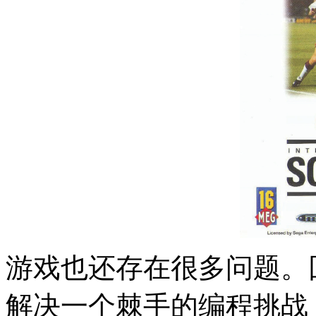
游戏也还存在很多问题。
解决一个棘手的编程挑战