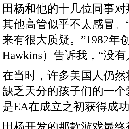
田杨和他的十几位同事对
其他高管似乎不太感冒。
来有很大质疑。”1982年创
Hawkins）告诉我，“没
在当时，许多美国人仍然
缺乏天分的孩子们的一个
是EA在成立之初获得成
田杨开发的那款游戏最终被