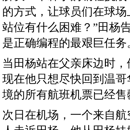
的方式，让球员们在球场
站位有什么困难？”田杨
是正确编程的最艰巨任务
当田杨站在父亲床边时，
现在他只想尽快回到温哥
境的所有航班机票已经售
次日在机场，一个来自航