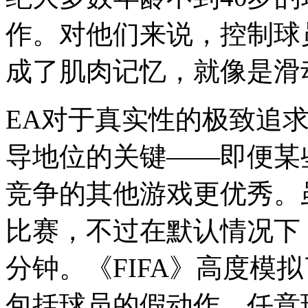
作。对他们来说，控制球
成了肌肉记忆，就像是滑
EA对于真实性的极致追求
导地位的关键——即便某些
竞争的其他游戏更优秀。
比赛，不过在默认情况下
分钟。《FIFA》高度模
包括球员的假动作、任意