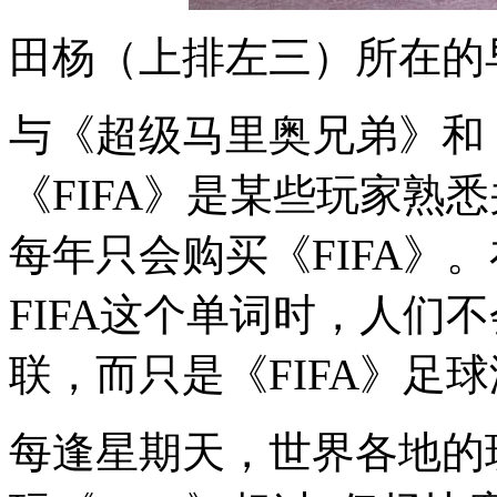
田杨（上排左三）所在的早
与《超级马里奥兄弟》和
《FIFA》是某些玩家熟
每年只会购买《FIFA》
FIFA这个单词时，人们
联，而只是《FIFA》足
每逢星期天，世界各地的