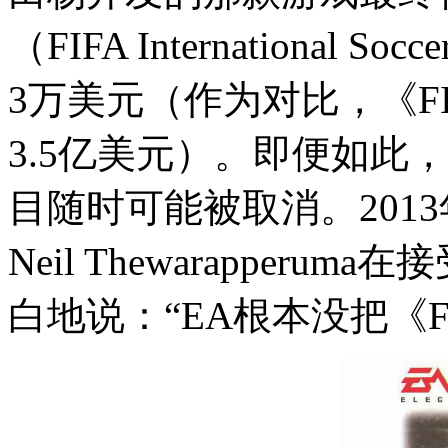
（FIFA Internationa
3万美元（作为对比，《FI
3.5亿美元）。即便如此
目随时可能被取消。2013年
Neil Thewarapper
白地说：“EA根本没把《F